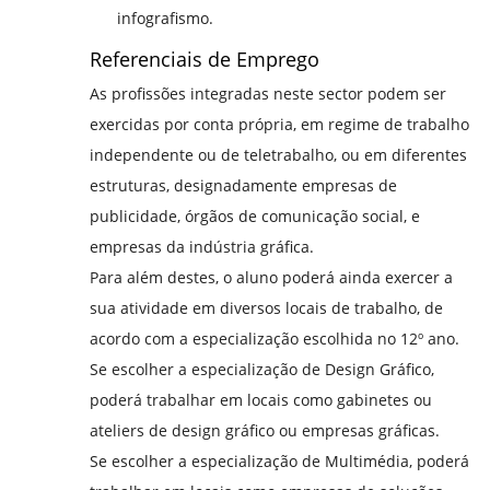
infografismo.
Referenciais de Emprego
As profissões integradas neste sector podem ser
exercidas por conta própria, em regime de trabalho
independente ou de teletrabalho, ou em diferentes
estruturas, designadamente empresas de
publicidade, órgãos de comunicação social, e
empresas da indústria gráfica.
Para além destes, o aluno poderá ainda exercer a
sua atividade em diversos locais de trabalho, de
acordo com a especialização escolhida no 12º ano.
Se escolher a especialização de Design Gráfico,
poderá trabalhar em locais como gabinetes ou
ateliers de design gráfico ou empresas gráficas.
Se escolher a especialização de Multimédia, poderá