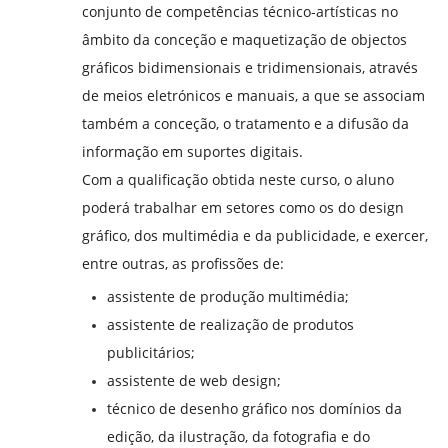
conjunto de competências técnico-artísticas no
âmbito da conceção e maquetização de objectos
gráficos bidimensionais e tridimensionais, através
de meios eletrónicos e manuais, a que se associam
também a conceção, o tratamento e a difusão da
informação em suportes digitais.
Com a qualificação obtida neste curso, o aluno
poderá trabalhar em setores como os do design
gráfico, dos multimédia e da publicidade, e exercer,
entre outras, as profissões de:
assistente de produção multimédia;
assistente de realização de produtos
publicitários;
assistente de web design;
técnico de desenho gráfico nos domínios da
edição, da ilustração, da fotografia e do