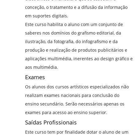
conceção, o tratamento e a difusão da informação
em suportes digitais.
Este curso habilita o aluno com um conjunto de
saberes nos domínios do grafismo editorial, da
ilustração, da fotografia, do infografismo e da
produção e realização de produtos publicitários e
aplicações multimédia, inerentes ao design gráfico e
aos multimédia.
Exames
Os alunos dos cursos artísticos especializados não
realizam exames nacionais para conclusão do
ensino secundário. Serão necessários apenas os
exames para acesso ao ensino superior.
Saídas Profissionais
Este curso tem por finalidade dotar o aluno de um